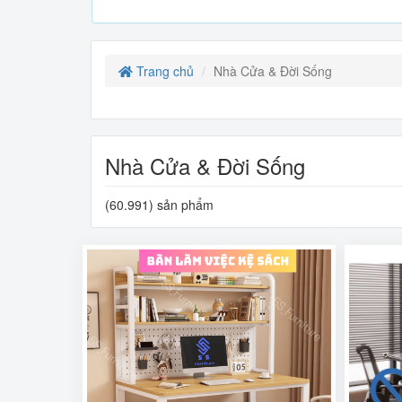
Trang chủ
Nhà Cửa & Đời Sống
Nhà Cửa & Đời Sống
(60.991) sản phẩm