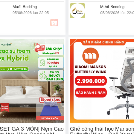
Mướt Bedding
Mướt Bedding
05/08/2026 lúc 22:05
05/08/2026 lúc 22:
 SET GA 3 MÓN] Nệm Cao
Ghế công thái học Manso