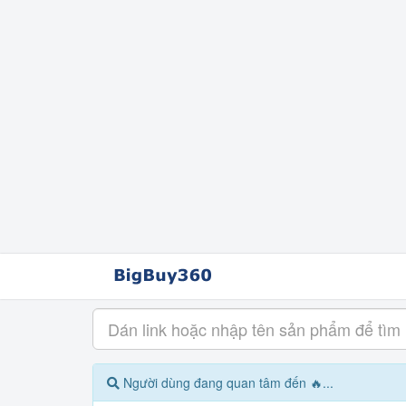
Người dùng đang quan tâm đến 🔥...