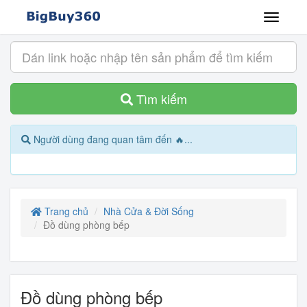
Tìm kiếm
Người dùng đang quan tâm đến 🔥...
Trang chủ
Nhà Cửa & Đời Sống
Đồ dùng phòng bếp
Đồ dùng phòng bếp