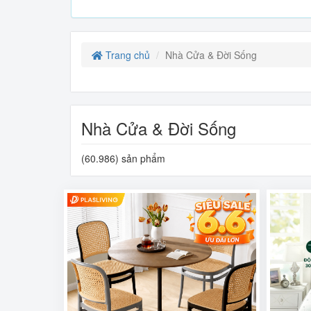
Trang chủ
Nhà Cửa & Đời Sống
Nhà Cửa & Đời Sống
(60.986) sản phẩm