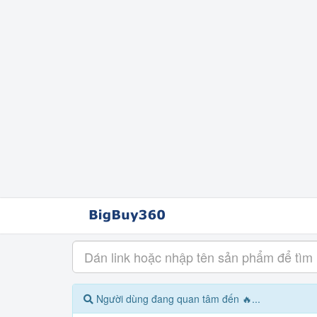
Người dùng đang quan tâm đến 🔥...