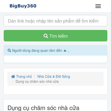
Tìm kiếm
Người dùng đang quan tâm đến 🔥...
Trang chủ
Nhà Cửa & Đời Sống
Dụng cụ chăm sóc nhà cửa
Dụng cụ chăm sóc nhà cửa