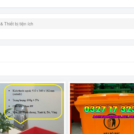
 Thiết bị tiện ích