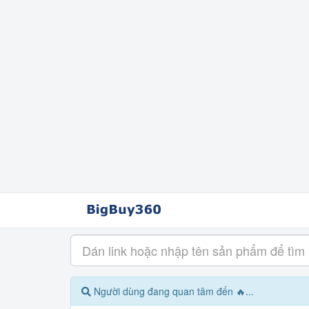
Người dùng đang quan tâm đến 🔥...