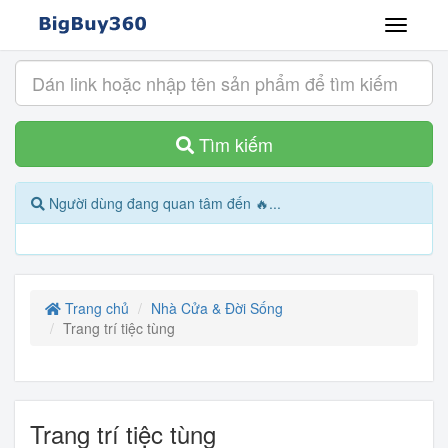
Tìm kiếm
Người dùng đang quan tâm đến 🔥...
Trang chủ
Nhà Cửa & Đời Sống
Trang trí tiệc tùng
Trang trí tiệc tùng