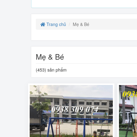
Trang chủ
Mẹ & Bé
Mẹ & Bé
(453) sản phẩm