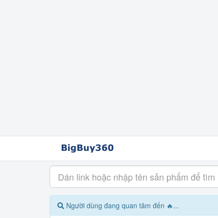
Người dùng đang quan tâm đến 🔥...