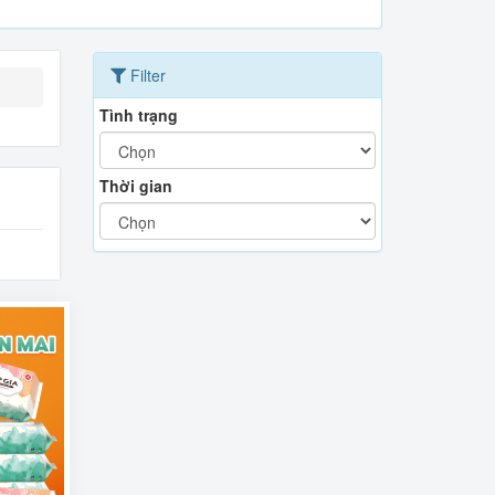
Filter
Tình trạng
Thời gian