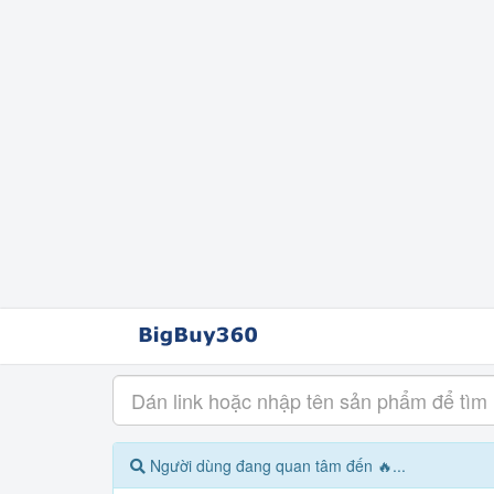
Người dùng đang quan tâm đến 🔥...