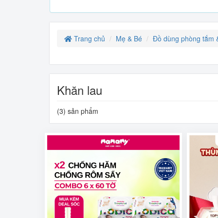
Trang chủ
Mẹ & Bé
Đồ dùng phòng tắm 
Khăn lau
(3) sản phẩm