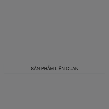
SẢN PHẨM LIÊN QUAN