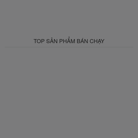
TOP SẢN PHẨM BÁN CHẠY