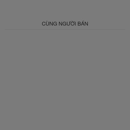
CÙNG NGƯỜI BÁN