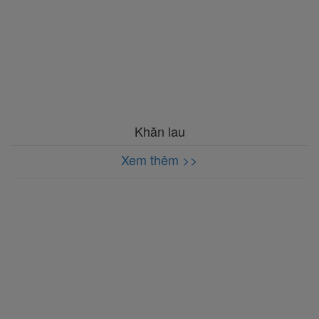
Khăn lau
Xem thêm >>