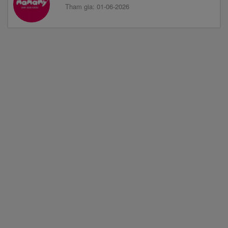
Tham gia: 01-06-2026