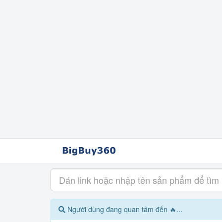
Người dùng đang quan tâm đến 🔥...