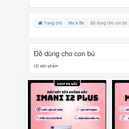
Trang chủ
Mẹ & Bé
Đồ dùng cho con bú
Đồ dùng cho con bú
(3) sản phẩm