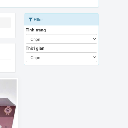
Filter
Tình trạng
Thời gian