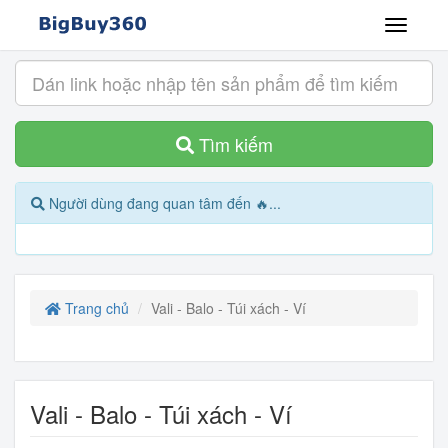
Tìm kiếm
Người dùng đang quan tâm đến 🔥...
Trang chủ
Vali - Balo - Túi xách - Ví
Vali - Balo - Túi xách - Ví