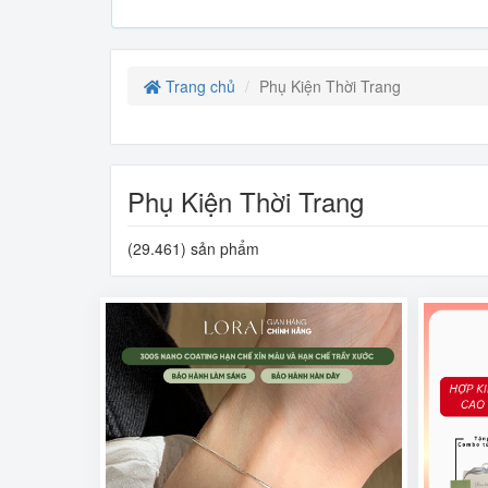
Trang chủ
Phụ Kiện Thời Trang
Phụ Kiện Thời Trang
(29.461) sản phẩm