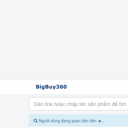
Người dùng đang quan tâm đến 🔥...