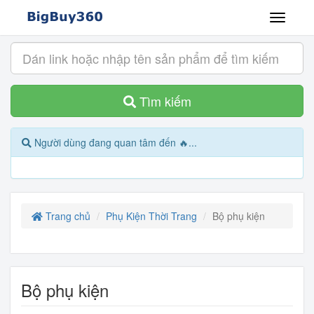
Tìm kiếm
Người dùng đang quan tâm đến 🔥...
Trang chủ
Phụ Kiện Thời Trang
Bộ phụ kiện
Bộ phụ kiện