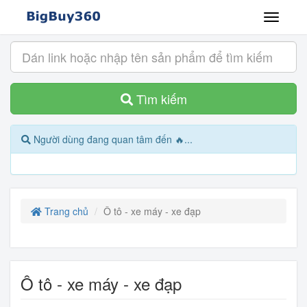
Tìm kiếm
Người dùng đang quan tâm đến 🔥...
Trang chủ
Ô tô - xe máy - xe đạp
Ô tô - xe máy - xe đạp