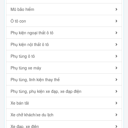
Mũ bảo hiểm
Ô tô con
Phụ kiện ngoại thất ô tô
Phụ kiện nội thất ô tô
Phụ tùng ô tô
Phụ tùng xe máy
Phụ tùng, linh kiện thay thế
Phụ tùng, phụ kiện xe đạp, xe đạp điện
Xe bán tải
Xe chở khách/xe du lịch
Xe đạp, xe điện