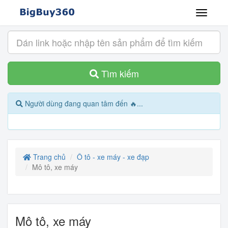
Tìm kiếm
Người dùng đang quan tâm đến 🔥...
Trang chủ
Ô tô - xe máy - xe đạp
Mô tô, xe máy
Mô tô, xe máy