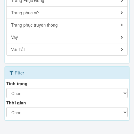
Trang Phục Đông
Trang phục nữ
Trang phục truyền thống
Váy
Vớ/ Tất
Filter
Tình trạng
Thời gian