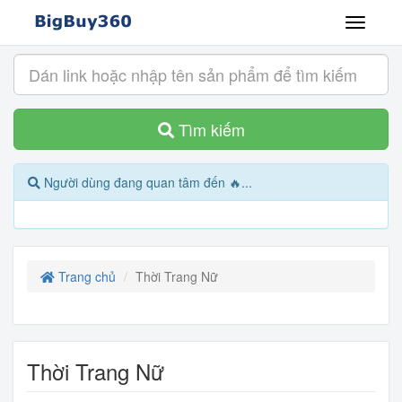
Tìm kiếm
Người dùng đang quan tâm đến 🔥...
Trang chủ
Thời Trang Nữ
Thời Trang Nữ