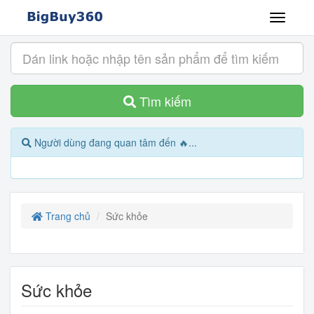
Tìm kiếm
Người dùng đang quan tâm đến 🔥...
Trang chủ
Sức khỏe
Sức khỏe