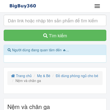
Tìm kiếm
Người dùng đang quan tâm đến 🔥...
Trang chủ
Mẹ & Bé
Đồ dùng phòng ngủ cho bé
Nệm và chăn ga
Nệm và chăn ga