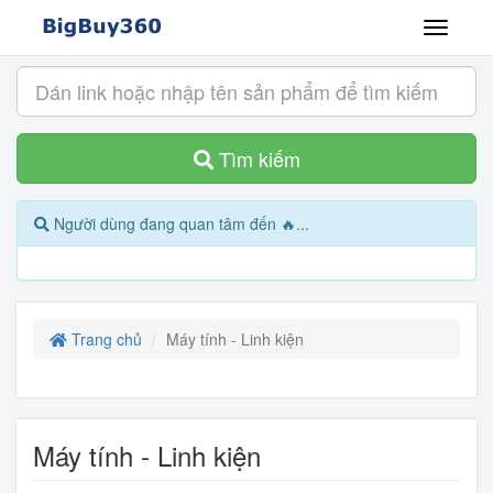
Tìm kiếm
Người dùng đang quan tâm đến 🔥...
Trang chủ
Máy tính - Linh kiện
Máy tính - Linh kiện