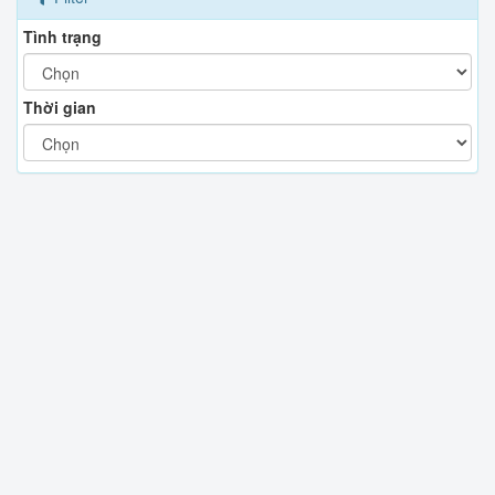
Tình trạng
Thời gian