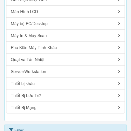
Màn Hình LCD
Máy bộ PC/Desktop
Máy In & Máy Scan
Phụ Kiện Máy Tính Khác
Quạt và Tản Nhiệt
Server/Workstation
Thiết bị khác
Thiết Bị Lưu Trữ
Thiết Bị Mạng
Filter