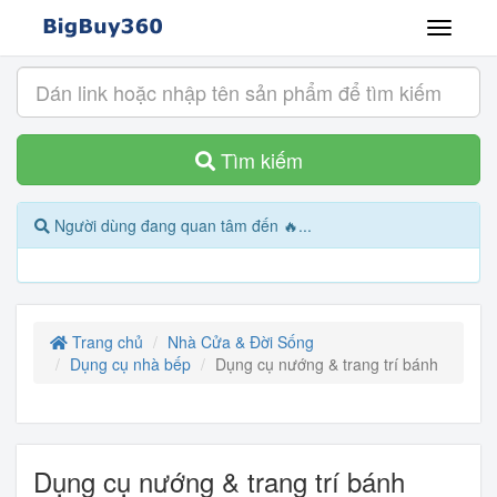
Tìm kiếm
Người dùng đang quan tâm đến 🔥...
Trang chủ
Nhà Cửa & Đời Sống
Dụng cụ nhà bếp
Dụng cụ nướng & trang trí bánh
Dụng cụ nướng & trang trí bánh