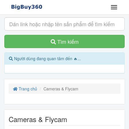
Tìm kiếm
Người dùng đang quan tâm đến 🔥...
Trang chủ
Cameras & Flycam
Cameras & Flycam