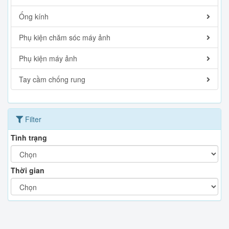
Ống kính
Phụ kiện chăm sóc máy ảnh
Phụ kiện máy ảnh
Tay cầm chống rung
Filter
Tình trạng
Thời gian