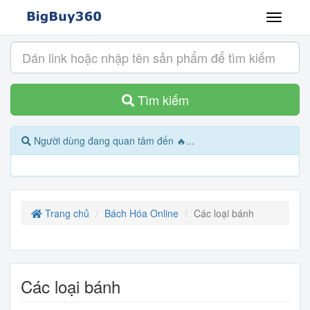
Tìm kiếm
Người dùng đang quan tâm đến 🔥...
Trang chủ
Bách Hóa Online
Các loại bánh
Các loại bánh