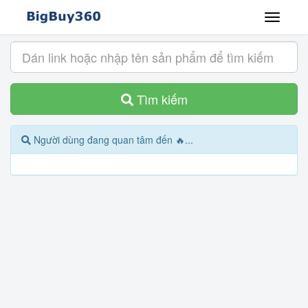
Tìm kiếm
Người dùng đang quan tâm đến 🔥...