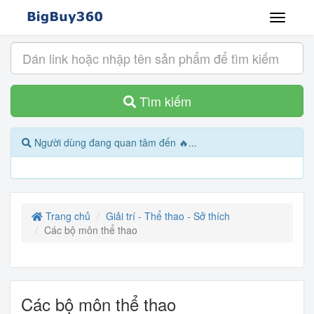
Tìm kiếm
Người dùng đang quan tâm đến 🔥...
Trang chủ
Giải trí - Thể thao - Sở thích
Các bộ môn thể thao
Các bộ môn thể thao