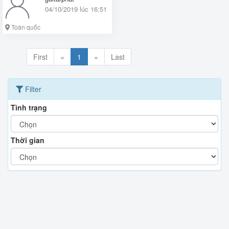
04/10/2019 lúc 16:51
Toàn quốc
First
«
1
»
Last
Filter
Tình trạng
Thời gian