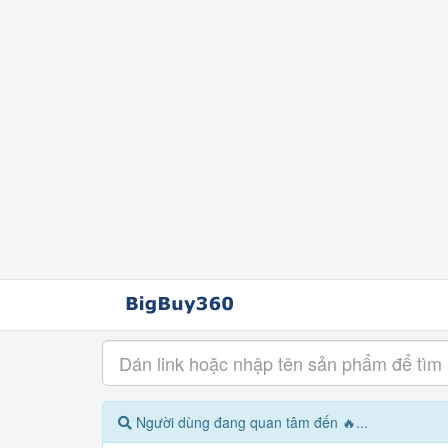
Người dùng đang quan tâm đến 🔥...