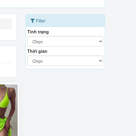
Filter
Tình trạng
Thời gian