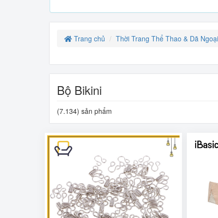
Trang chủ
Thời Trang Thể Thao & Dã Ngoạ
Bộ Bikini
(7.134) sản phẩm