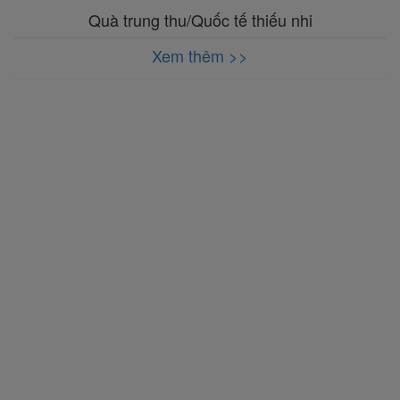
Quà trung thu/Quốc tế thiếu nhi
Xem thêm >>