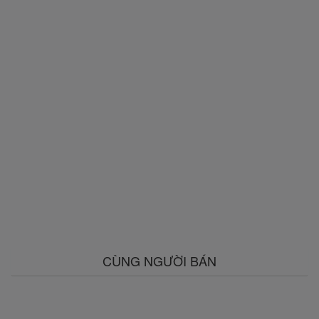
CÙNG NGƯỜI BÁN