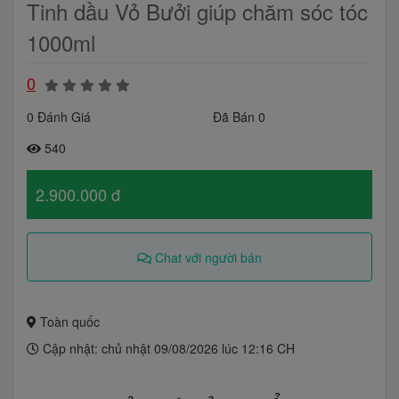
Tinh dầu Vỏ Bưởi giúp chăm sóc tóc
1000ml
0
0 Đánh Giá
Đã Bán 0
540
2.900.000 đ
Chat với người bán
Toàn quốc
Cập nhật: chủ nhật 09/08/2026 lúc 12:16 CH