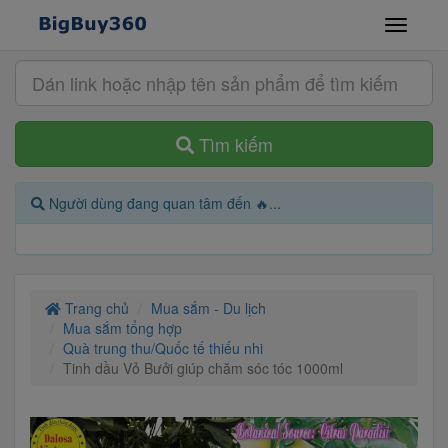
Tìm kiếm
Người dùng đang quan tâm đến 🔥...
Trang chủ
Mua sắm - Du lịch
Mua sắm tổng hợp
Quà trung thu/Quốc tế thiếu nhi
Tinh dầu Vỏ Bưởi giúp chăm sóc tóc 1000ml