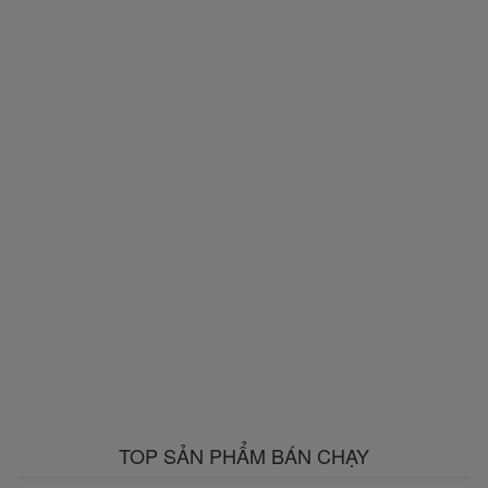
TOP SẢN PHẨM BÁN CHẠY