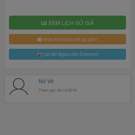
XEM LỊCH SỬ GIÁ
Nhận thông báo khi giá giảm
Cài đặt Bigbuy360 Extension
Nữ Võ
Tham gia: 29-10-2019