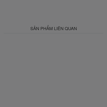
SẢN PHẨM LIÊN QUAN