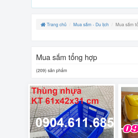
Trang chủ
Mua sắm - Du lịch
Mua sắm t
Mua sắm tổng hợp
(209) sản phẩm