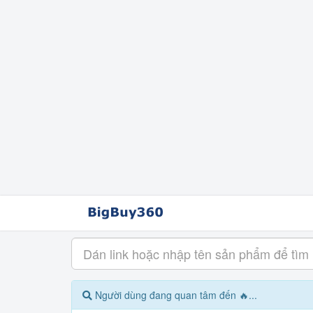
Người dùng đang quan tâm đến 🔥...