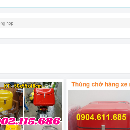
ổng hợp