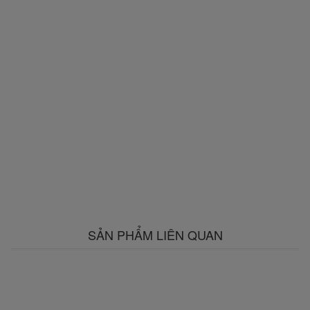
SẢN PHẨM LIÊN QUAN