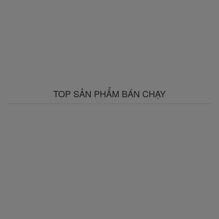
TOP SẢN PHẨM BÁN CHẠY