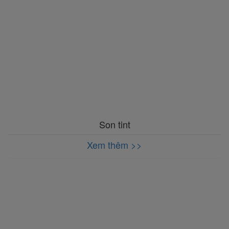
Son tint
Xem thêm >>