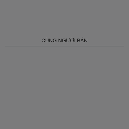
CÙNG NGƯỜI BÁN