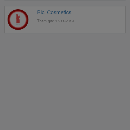
Bici Cosmetics
Tham gia: 17-11-2019