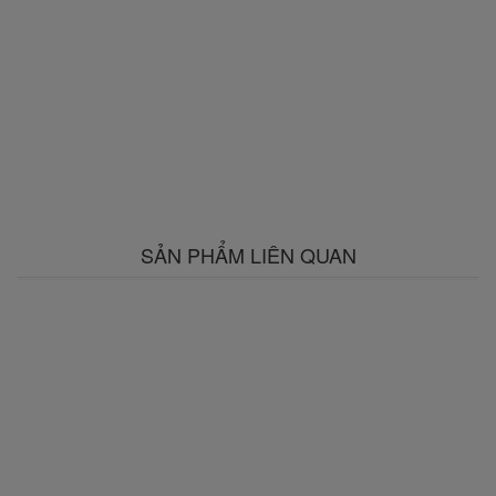
SẢN PHẨM LIÊN QUAN