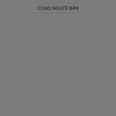
CÙNG NGƯỜI BÁN