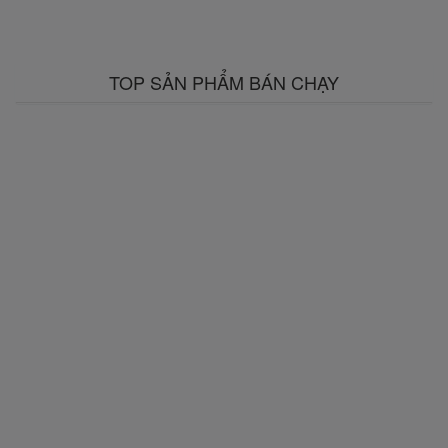
TOP SẢN PHẨM BÁN CHẠY