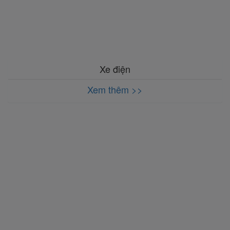
Xe điện
Xem thêm >>