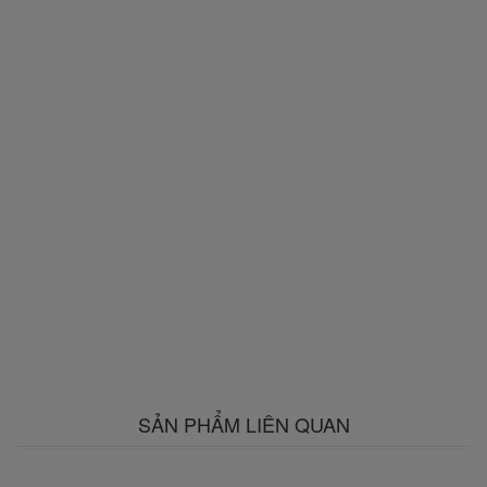
SẢN PHẨM LIÊN QUAN