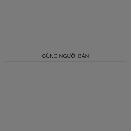
CÙNG NGƯỜI BÁN