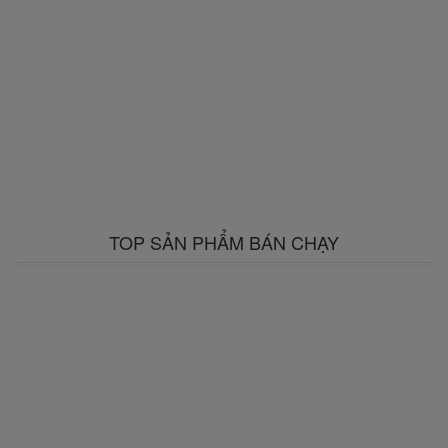
TOP SẢN PHẨM BÁN CHẠY