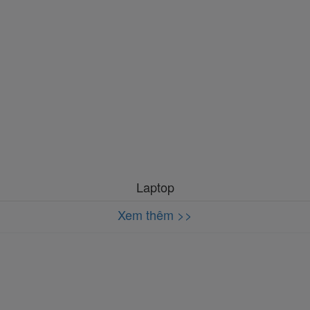
Laptop
Xem thêm >>