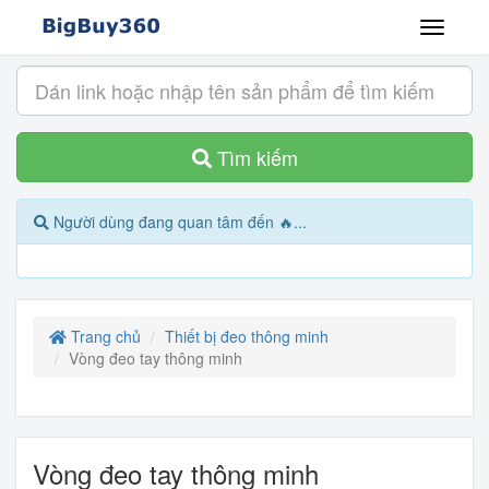
Tìm kiếm
Người dùng đang quan tâm đến 🔥...
Trang chủ
Thiết bị đeo thông minh
Vòng đeo tay thông minh
Vòng đeo tay thông minh