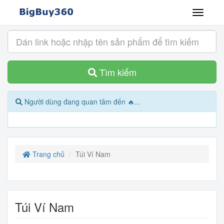
Tìm kiếm
Người dùng đang quan tâm đến 🔥...
Trang chủ
Túi Ví Nam
Túi Ví Nam