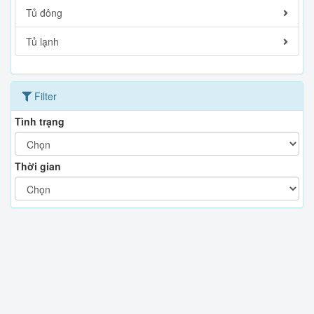
Tủ đông
Tủ lạnh
Filter
Tình trạng
Thời gian