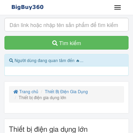
Tìm kiếm
Người dùng đang quan tâm đến 🔥...
Trang chủ
Thiết Bị Điện Gia Dụng
Thiết bị điện gia dụng lớn
Thiết bị điện gia dụng lớn