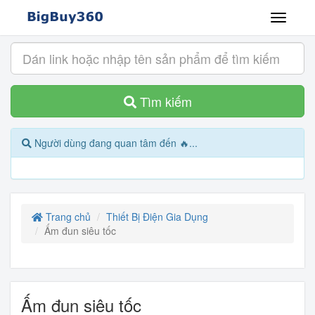
Tìm kiếm
Người dùng đang quan tâm đến 🔥...
Trang chủ
Thiết Bị Điện Gia Dụng
Ấm đun siêu tốc
Ấm đun siêu tốc