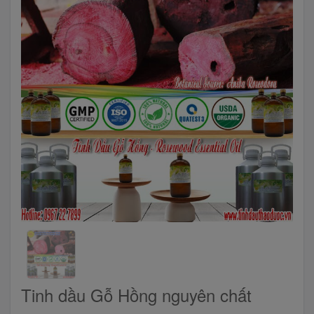
Tinh dầu Gỗ Hồng nguyên chất