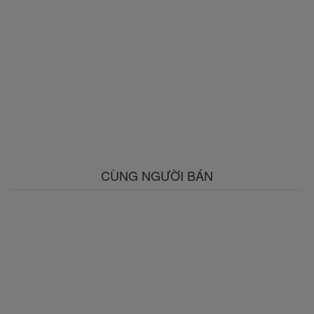
CÙNG NGƯỜI BÁN