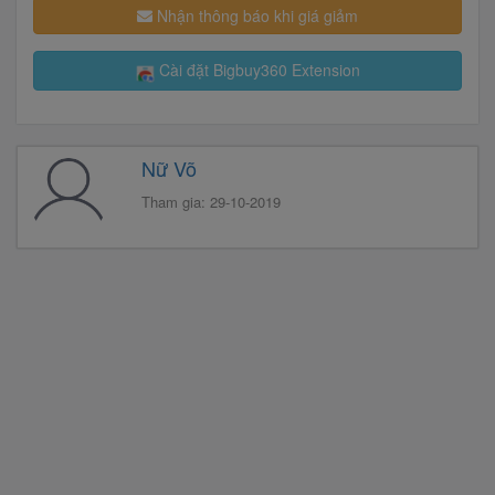
Nhận thông báo khi giá giảm
Cài đặt Bigbuy360 Extension
Nữ Võ
Tham gia: 29-10-2019