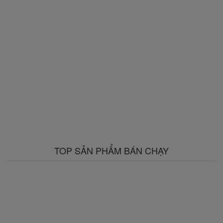
TOP SẢN PHẨM BÁN CHẠY