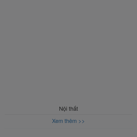
Nội thất
Xem thêm >>