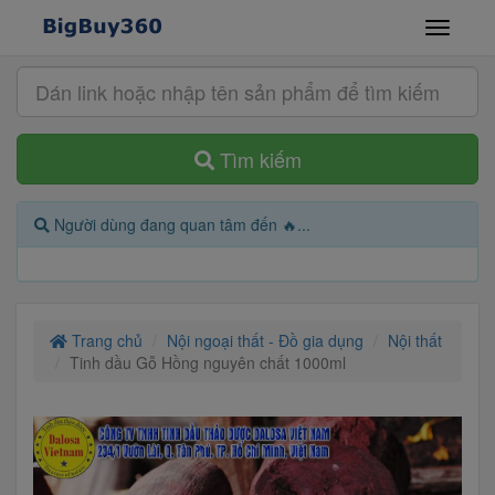
Tìm kiếm
Người dùng đang quan tâm đến 🔥...
Trang chủ
Nội ngoại thất - Đồ gia dụng
Nội thất
Tinh dầu Gỗ Hồng nguyên chất 1000ml