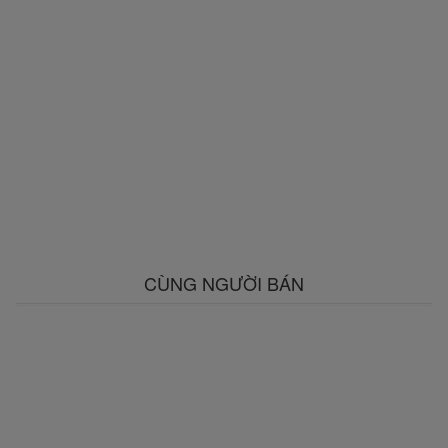
CÙNG NGƯỜI BÁN