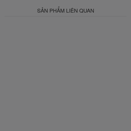
SẢN PHẨM LIÊN QUAN