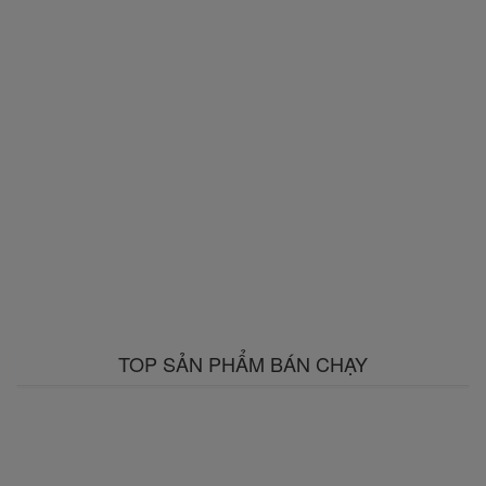
TOP SẢN PHẨM BÁN CHẠY