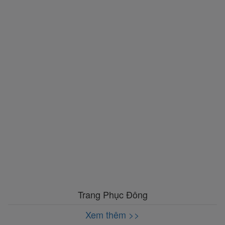
Trang Phục Đông
Xem thêm >>