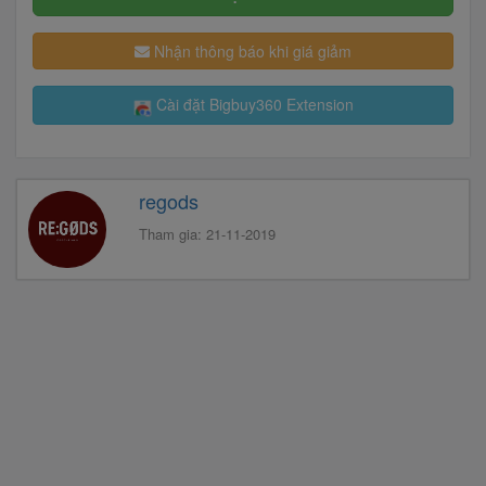
Nhận thông báo khi giá giảm
Cài đặt Bigbuy360 Extension
regods
Tham gia: 21-11-2019