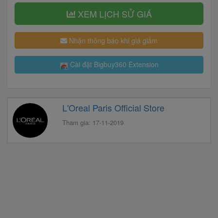
XEM LỊCH SỬ GIÁ
Nhận thông báo khi giá giảm
Cài đặt Bigbuy360 Extension
L'Oreal Paris Official Store
Tham gia: 17-11-2019