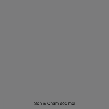
Son & Chăm sóc môi