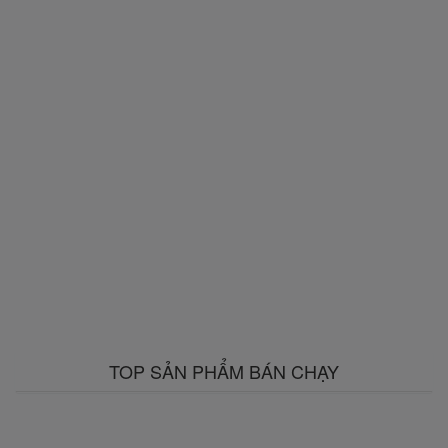
TOP SẢN PHẨM BÁN CHẠY