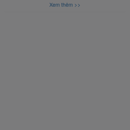
Xem thêm >>