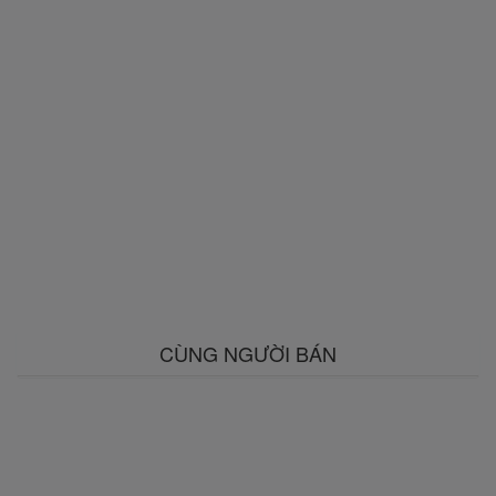
CÙNG NGƯỜI BÁN