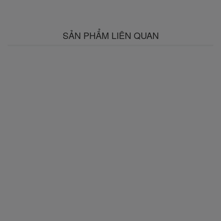
SẢN PHẨM LIÊN QUAN