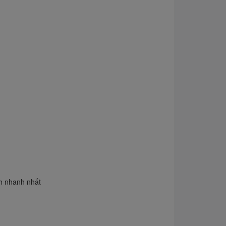
ch nhanh nhất