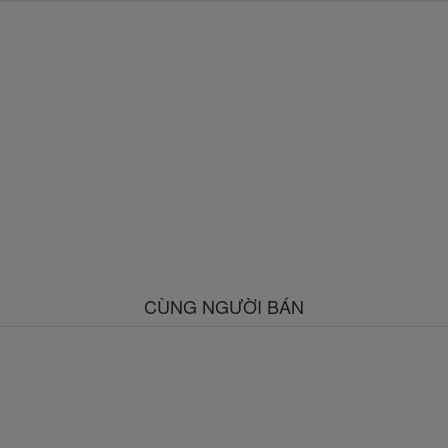
CÙNG NGƯỜI BÁN