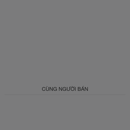
CÙNG NGƯỜI BÁN