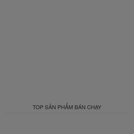
TOP SẢN PHẨM BÁN CHẠY