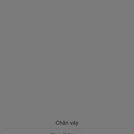
Chân váy