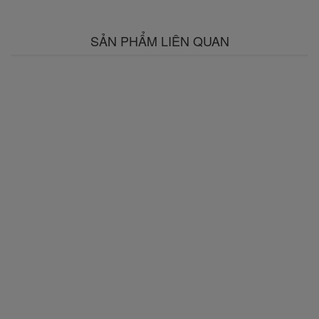
SẢN PHẨM LIÊN QUAN