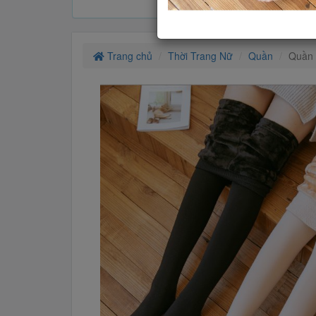
Trang chủ
Thời Trang Nữ
Quần
Quần 