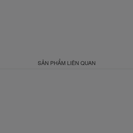
SẢN PHẨM LIÊN QUAN