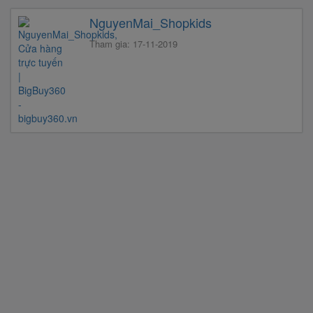
NguyenMai_Shopkids
Tham gia: 17-11-2019