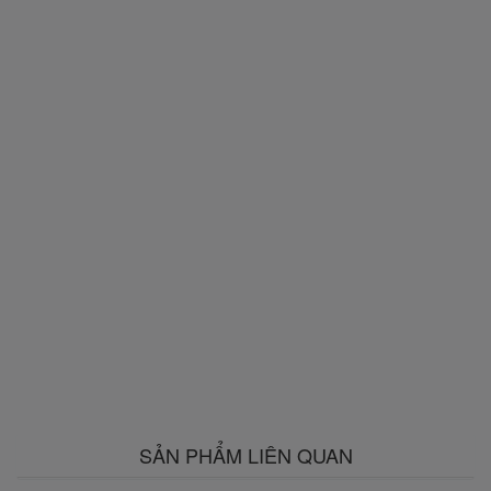
SẢN PHẨM LIÊN QUAN