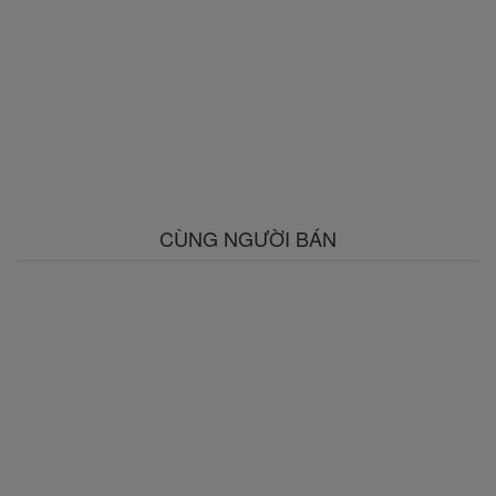
CÙNG NGƯỜI BÁN