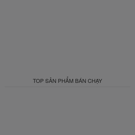
TOP SẢN PHẨM BÁN CHẠY