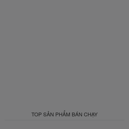
TOP SẢN PHẨM BÁN CHẠY