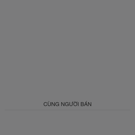
CÙNG NGƯỜI BÁN