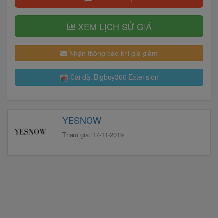
XEM LỊCH SỬ GIÁ
Nhận thông báo khi giá giảm
Cài đặt Bigbuy360 Extension
YESNOW
Tham gia: 17-11-2019