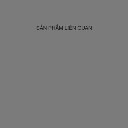
SẢN PHẨM LIÊN QUAN