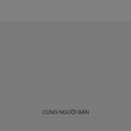
CÙNG NGƯỜI BÁN