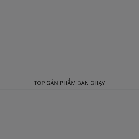
TOP SẢN PHẨM BÁN CHẠY