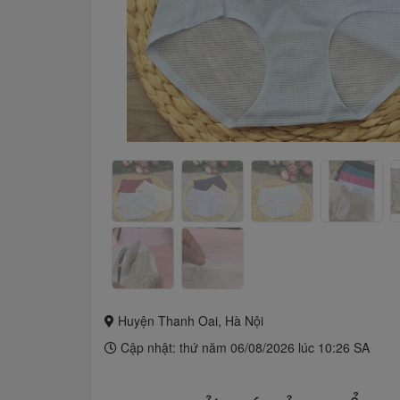
Huyện Thanh Oai, Hà Nội
Cập nhật: thứ năm 06/08/2026 lúc 10:26 SA