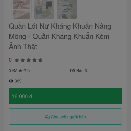
Quần Lót Nữ Kháng Khuẩn Nâng
Mông - Quần Kháng Khuẩn Kèm
Ảnh Thật
0
0 Đánh Giá
Đã Bán 0
399
16.000 đ
Chat với người bán