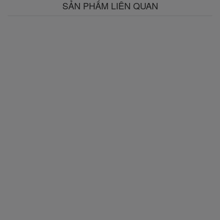
SẢN PHẨM LIÊN QUAN