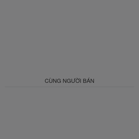
CÙNG NGƯỜI BÁN