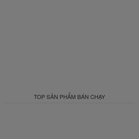
TOP SẢN PHẨM BÁN CHẠY