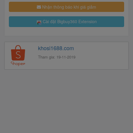
Nhận thông báo khi giá giảm
Cài đặt Bigbuy360 Extension
khosi1688.com
Tham gia: 19-11-2019