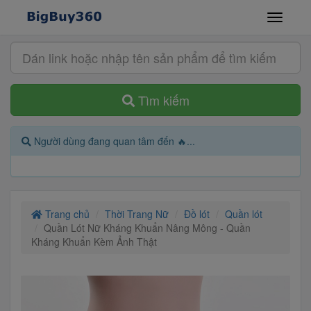
Tìm kiếm
Người dùng đang quan tâm đến 🔥...
Trang chủ
Thời Trang Nữ
Đồ lót
Quần lót
Quần Lót Nữ Kháng Khuẩn Nâng Mông - Quần
Kháng Khuẩn Kèm Ảnh Thật