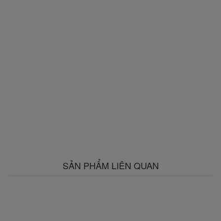
SẢN PHẨM LIÊN QUAN