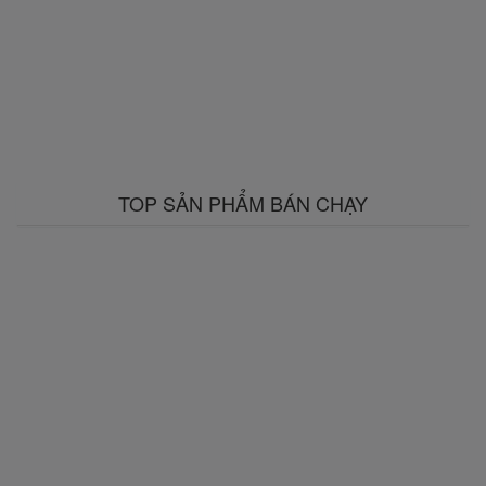
TOP SẢN PHẨM BÁN CHẠY