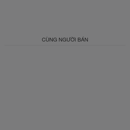
CÙNG NGƯỜI BÁN