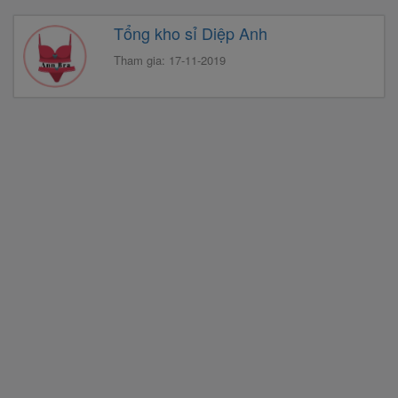
Tổng kho sỉ Diệp Anh
Tham gia: 17-11-2019