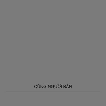
CÙNG NGƯỜI BÁN