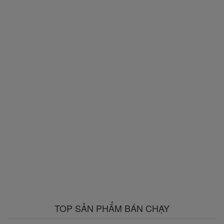
TOP SẢN PHẨM BÁN CHẠY