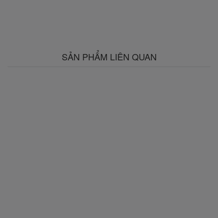
SẢN PHẨM LIÊN QUAN