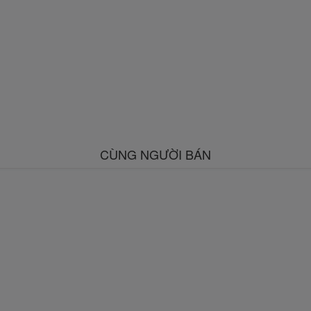
CÙNG NGƯỜI BÁN