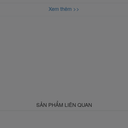
Xem thêm >>
SẢN PHẨM LIÊN QUAN