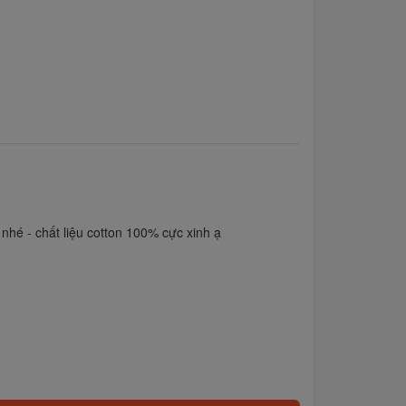
hé - chất liệu cotton 100% cực xinh ạ