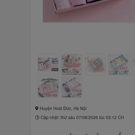
Huyện Hoài Đức, Hà Nội
Cập nhật: thứ sáu 07/08/2026 lúc 03:12 CH