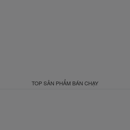
TOP SẢN PHẨM BÁN CHẠY