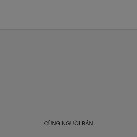
CÙNG NGƯỜI BÁN