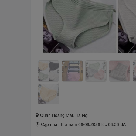
Quận Hoàng Mai, Hà Nội
Cập nhật: thứ năm 06/08/2026 lúc 08:56 SA