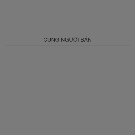
CÙNG NGƯỜI BÁN