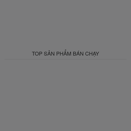
TOP SẢN PHẨM BÁN CHẠY