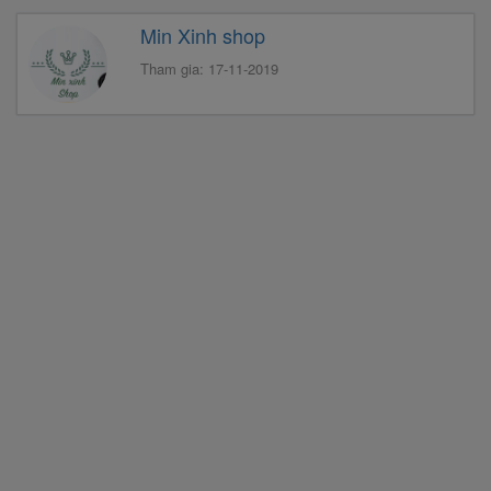
Min Xinh shop
Tham gia: 17-11-2019