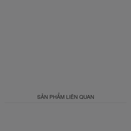
SẢN PHẨM LIÊN QUAN