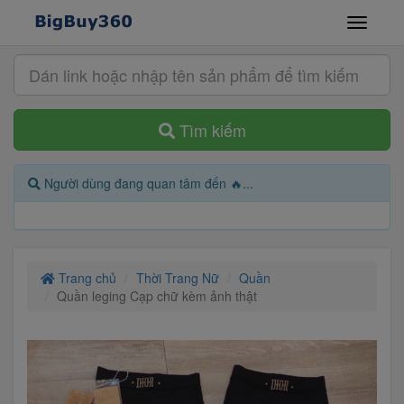
Tìm kiếm
Người dùng đang quan tâm đến 🔥...
Trang chủ
Thời Trang Nữ
Quần
Quần leging Cạp chữ kèm ảnh thật